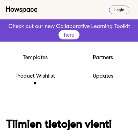
Login
Check out our new Collaborative Learning Toolkit
here
Templates
Partners
Product Wishlist
Updates
Tiimien tietojen vienti